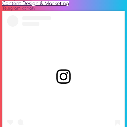
Content Design & Marketing
Telegram kanaly