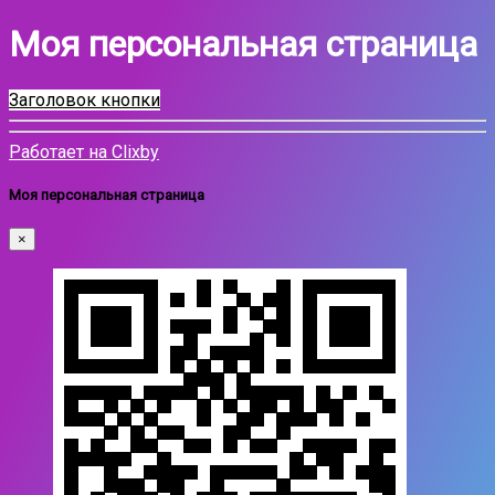
Моя персональная страница
Заголовок кнопки
Работает на Clixby
Моя персональная страница
×