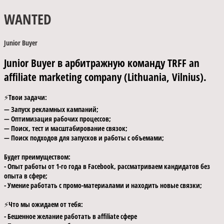
WANTED
Junior Buyer
​Junior Buyer в арбитражную команду TRFF an
affiliate marketing company (Lithuania, Vilnius).
⚡️Твои задачи:
— Запуск рекламных кампаний;
— Оптимизация рабочих процессов;
— Поиск, тест и масштабирование связок;
— Поиск подходов для запусков и работы с объемами;
Будет преимуществом:
- Опыт работы от 1-го года в Facebook, рассматриваем кандидатов без
опыта в сфере;
- Умение работать с промо-материалами и находить новые связки;
⚡️Что мы ожидаем от тебя:
- Бешенное желание работать в affiliate сфере