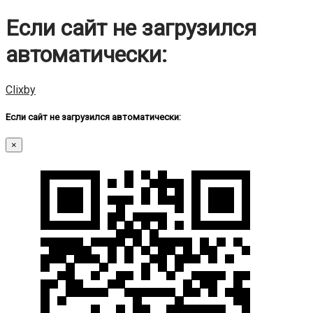
Если сайт не загрузился
автоматически:
Clixby
Если сайт не загрузился автоматически:
×