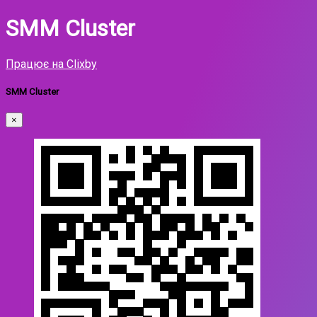
SMM Cluster
Працює на Clixby
SMM Cluster
×