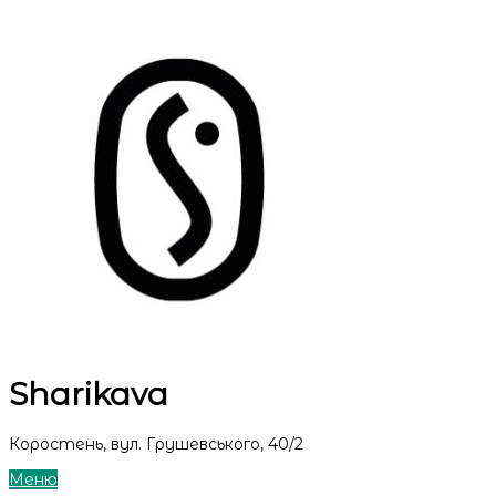
Sharikava
Коростень, вул. Грушевського, 40/2
Меню