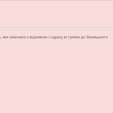
 яке закінчила з відзнакою і одразу вступила до Вінницького