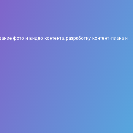
ние фото и видео контента, разработку контент-плана и