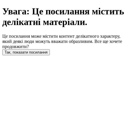
Увага: Це посилання містить
делікатні матеріали.
Це посилання може містити контент делікатного характеру,
який деякі люди можуть вважати образливим. Все ще хочете
продовжити?
Так, показати посилання