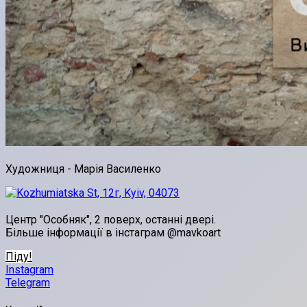
Художниця - Марія Василенко
Центр "Особняк", 2 поверх, останні двері.
Більше інформації в інстаграм @mavkoart
Піду!
Instagram
Telegram