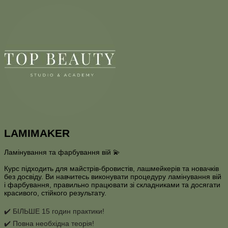
LAMIMAKER
Ламінування та фарбування вій 💫
Курс підходить для майстрів-бровистів, лашмейкерів та новачків
без досвіду. Ви навчитесь виконувати процедуру ламінування вій
і фарбування, правильно працювати зі складниками та досягати
красивого, стійкого результату.
✔️ БІЛЬШЕ 15 годин практики!
✔️ Повна необхідна теорія!