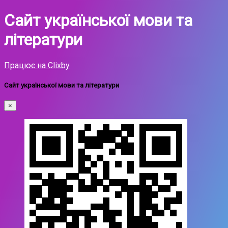
Сайт української мови та
літератури
Працює на Clixby
Сайт української мови та літератури
×