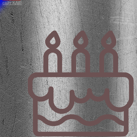
сайт KAIF