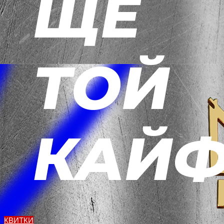
КВИТКИ