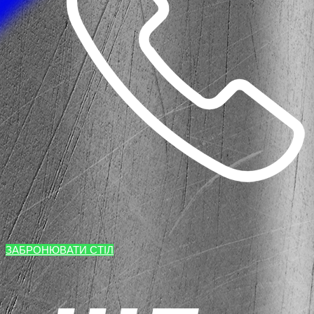
ЗАБРОНЮВАТИ СТІЛ