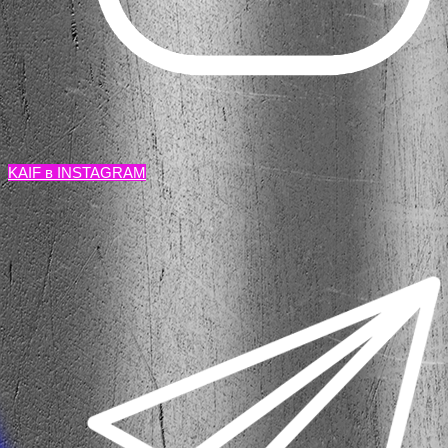
KAIF в INSTAGRAM