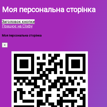
Моя персональна сторінка
Заголовок кнопки
Працює на Clixby
Моя персональна сторінка
×