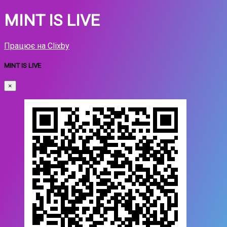
MINT IS LIVE
Працює на Clixby
MINT IS LIVE
×