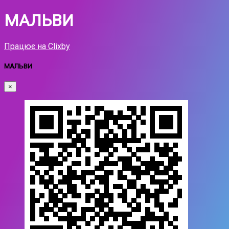
МАЛЬВИ
Працює на Clixby
МАЛЬВИ
×