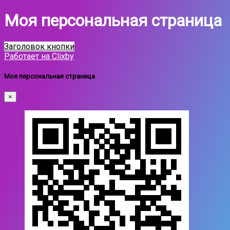
Моя персональная страница
Заголовок кнопки
Работает на Clixby
Моя персональная страница
×