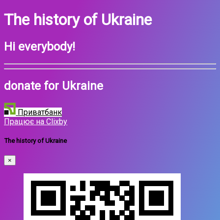
The history of Ukraine
Hi everybody!
donate for Ukraine
Приватбанк
Працює на Clixby
The history of Ukraine
×