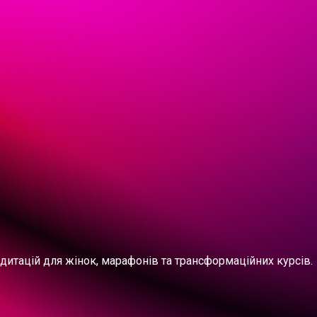
медитацій для жінок, марафонів та трансформаційних курсів.