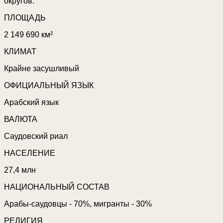
округов.
ПЛОЩАДЬ
2 149 690 км²
КЛИМАТ
Крайне засушливый
ОФИЦИАЛЬНЫЙ ЯЗЫК
Арабский язык
ВАЛЮТА
Саудовский риал
НАСЕЛЕНИЕ
27,4 млн
НАЦИОНАЛЬНЫЙ СОСТАВ
Арабы-саудовцы - 70%, мигранты - 30%
РЕЛИГИЯ