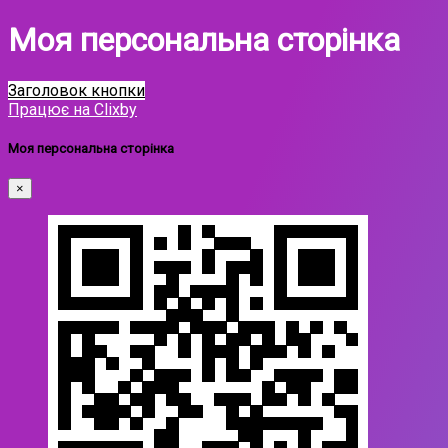
Моя персональна сторінка
Заголовок кнопки
Працює на Clixby
Моя персональна сторінка
×