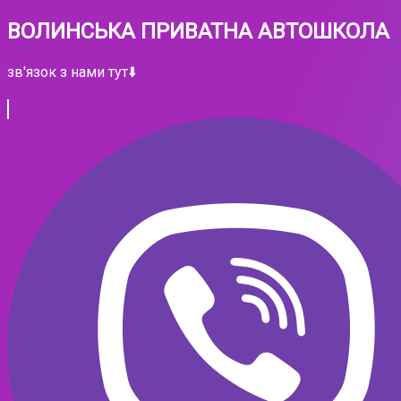
ВОЛИНСЬКА ПРИВАТНА АВТОШКОЛА
зв'язок з нами тут⬇️