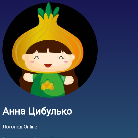
Анна Цибулько
Логопед Online