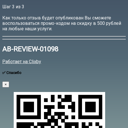
Шаг 3 из 3
‌‌Как только отзыв будет опубликован Вы сможете
воспользоваться промо-кодом на скидку в 500 рублей
на любые наши услуги.
‌‌AB-REVIEW-01098
Работает на Clixby
✅ Спасибо
×