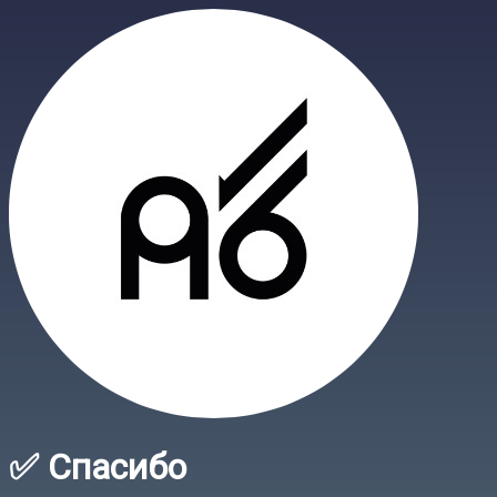
✅ Спасибо