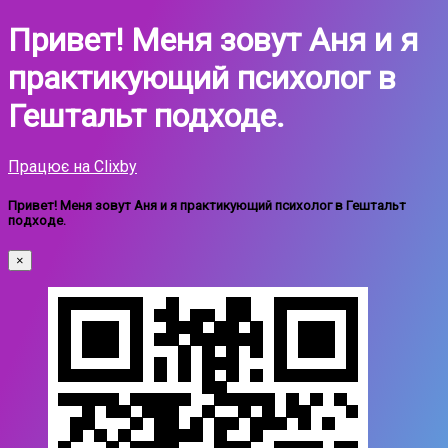
Привет! Меня зовут Аня и я
практикующий психолог в
Гештальт подходе.
Працює на Clixby
Привет! Меня зовут Аня и я практикующий психолог в Гештальт
подходе.
×