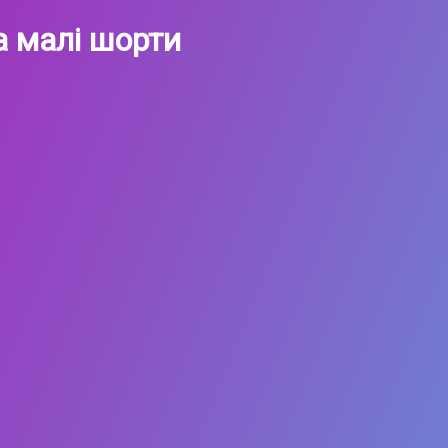
та малі шорти