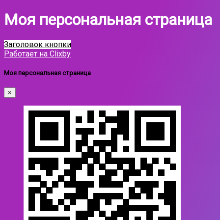
Моя персональная страница
Заголовок кнопки
Работает на Clixby
Моя персональная страница
×