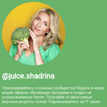
@juice.shadrina
Присоединяйтесь к сочному сообществу! Будьте в курсе
акций, эфиров, обучающих программ и скидок на
соковыжималки Hurom. Получайте от меня самые
вкусные рецепты соков! Подписывайтесь на ТГ канал