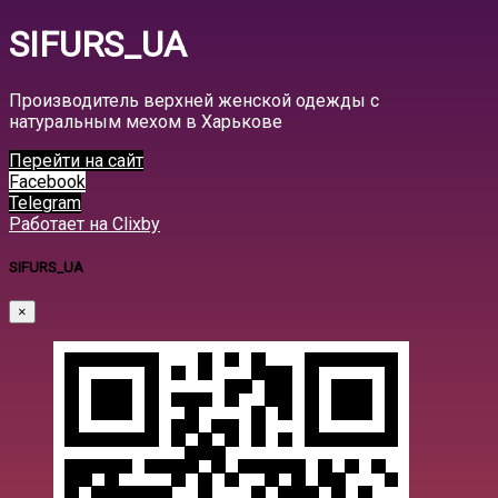
SIFURS_UA
Производитель верхней женской одежды с
натуральным мехом в Харькове
Перейти на сайт
Facebook
Telegram
Работает на Clixby
SIFURS_UA
×