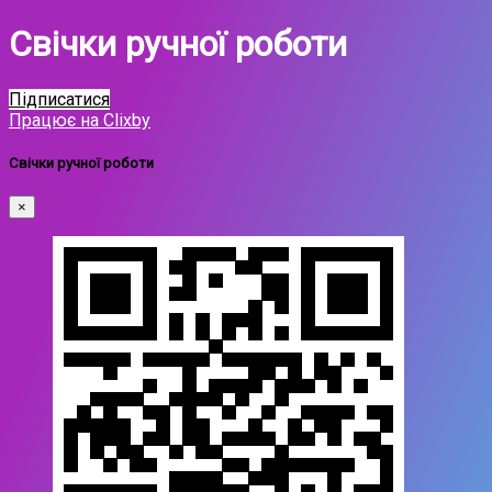
Свічки ручної роботи
Підписатися
Працює на Clixby
Свічки ручної роботи
×