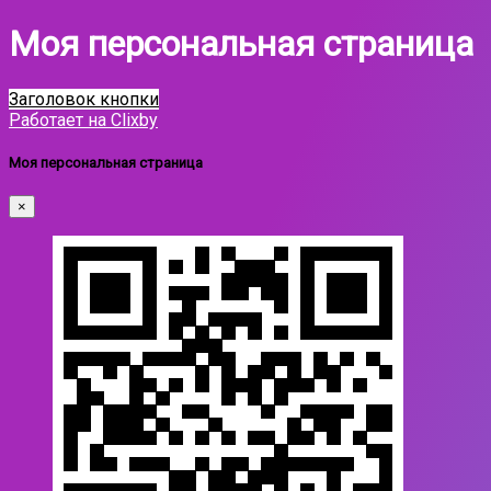
Моя персональная страница
Заголовок кнопки
Работает на Clixby
Моя персональная страница
×