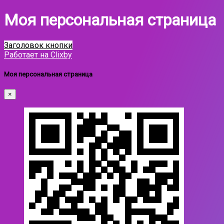
Моя персональная страница
Заголовок кнопки
Работает на Clixby
Моя персональная страница
×