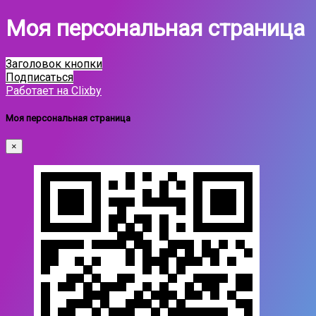
Моя персональная страница
Заголовок кнопки
Подписаться
Работает на Clixby
Моя персональная страница
×